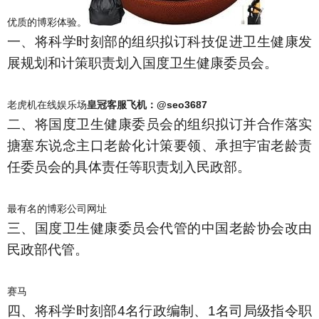
优质的博彩体验。
一、将科学时刻部的组织拟订科技促进卫生健康发
展规划和计策职责划入国度卫生健康委员会。
老虎机在线娱乐场
皇冠客服飞机：@seo3687
二、将国度卫生健康委员会的组织拟订并合作落实
搪塞东说念主口老龄化计策要领、承担宇宙老龄责
任委员会的具体责任等职责划入民政部。
最有名的博彩公司网址
三、国度卫生健康委员会代管的中国老龄协会改由
民政部代管。
赛马
四、将科学时刻部4名行政编制、1名司局级指令职