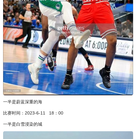
一半是蔚蓝深重的海
比赛时间：2023-6-11 18：00
一半是白雪浸染的城