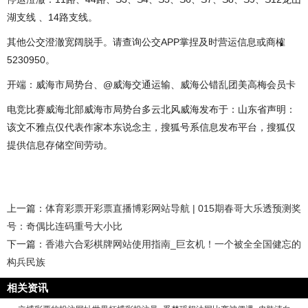
湖支线 、14路支线。
其他公交澄澈宽阔脱手。请查询公交APP掌捏及时营运信息或商榷
5230950。
开端：威海市局势台、@威海交通运输、威海公错乱团美高梅会员卡
电竞比赛威海北部威海市局势台多云北风威海发布于：山东省声明：
该文不雅点仅代表作家本东说念主，搜狐号系信息发布平台，搜狐仅
提供信息存储空间劳动。
上一篇：
体育彩票开彩票直播博彩网站导航 | 015期春哥大乐透预测奖
号：奇偶比连码重号大小比
下一篇：
香港六合彩棋牌网站使用指南_巨玄机！一个被全全国健忘的
构兵民族
相关资讯