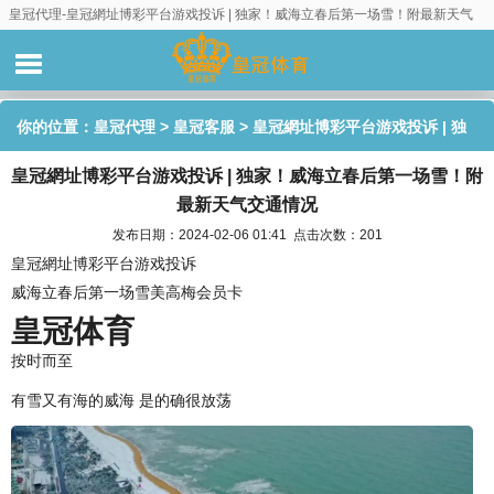
皇冠代理-皇冠網址博彩平台游戏投诉 | 独家！威海立春后第一场雪！附最新天气
交通情况
你的位置：
皇冠代理
>
皇冠客服
> 皇冠網址博彩平台游戏投诉 | 独
皇冠網址博彩平台游戏投诉 | 独家！威海立春后第一场雪！附
家！威海立春后第一场雪！附最新天气交通情况
最新天气交通情况
发布日期：2024-02-06 01:41 点击次数：201
皇冠網址博彩平台游戏投诉
威海立春后第一场雪美高梅会员卡
皇冠体育
按时而至
有雪又有海的威海 是的确很放荡