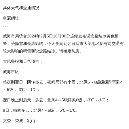
具体天气和交通情况
皇冠網址
↓↓↓
威海市局势台2024年2月5日16时00分连续发布说念路结冰黄色预
警：受降雪和低温影响，今天夜间到翌日我市大部地区仍有对交通有
较大影响的积雪和说念路结冰。请镇定防患。
大风警报和天气预告：
威海市区：
整夜到翌日，阴转多云，夜间局部有小雪，北风5～6级缓缓削弱到4
～5级，-3℃～-1℃；
翌日晚上到后天，多云，北风4～5级阵风6级，-3℃～-1℃；
8日，晴间多云，北风4～5级，-5℃～1℃。
文登、荣成、乳山：