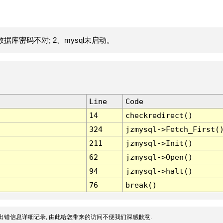
据库密码不对; 2、mysql未启动。
Line
Code
14
checkredirect()
324
jzmysql->Fetch_First(
211
jzmysql->Init()
62
jzmysql->Open()
94
jzmysql->halt()
76
break()
出错信息详细记录, 由此给您带来的访问不便我们深感歉意.