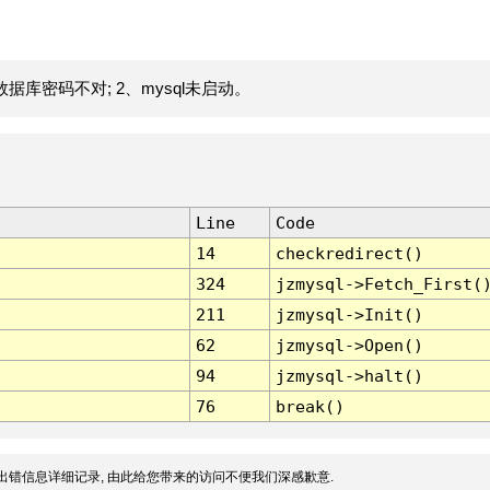
据库密码不对; 2、mysql未启动。
Line
Code
14
checkredirect()
324
jzmysql->Fetch_First(
211
jzmysql->Init()
62
jzmysql->Open()
94
jzmysql->halt()
76
break()
出错信息详细记录, 由此给您带来的访问不便我们深感歉意.