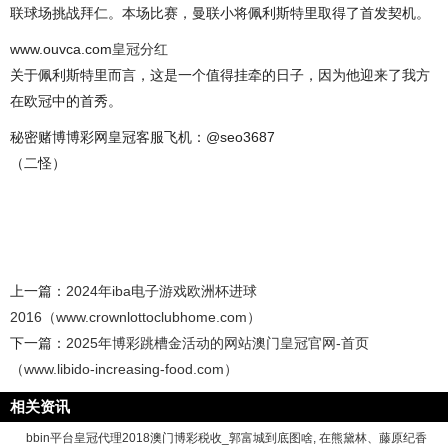
联球场挑战拜仁。本场比赛，曼联小将佩利斯特里取得了首发契机。
www.ouvca.com
皇冠分红
关于佩利斯特里而言，这是一个值得挂牵的日子，因为他迎来了我方
在欧冠中的首秀。
秘密赌博博彩网皇冠客服飞机：@seo3687
（二怪）
上一篇：
2024年iba电子游戏欧洲杯进球
2016（www.crownlottoclubhome.com）
下一篇：
2025年博彩跳槽金活动的网站澳门皇冠官网-首页
（www.libido-increasing-food.com）
相关资讯
bbin平台皇冠代理2018澳门博彩税收_郭富城到底图啥, 在熊黛林、藤原纪香