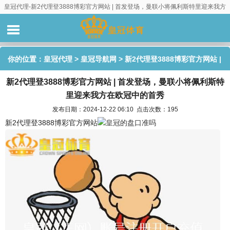
皇冠代理-新2代理登3888博彩官方网站 | 首发登场，曼联小将佩利斯特里迎来我方
在欧冠中的首秀
你的位置：
皇冠代理
>
皇冠导航网
> 新2代理登3888博彩官方网站 |
新2代理登3888博彩官方网站 | 首发登场，曼联小将佩利斯特
首发登场，曼联小将佩利斯特里迎来我方在欧冠中的首秀
里迎来我方在欧冠中的首秀
发布日期：2024-12-22 06:10 点击次数：195
新2代理登3888博彩官方网站
皇冠的盘口准吗