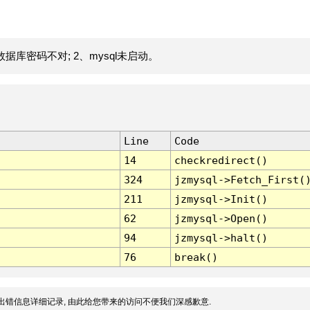
据库密码不对; 2、mysql未启动。
Line
Code
14
checkredirect()
324
jzmysql->Fetch_First(
211
jzmysql->Init()
62
jzmysql->Open()
94
jzmysql->halt()
76
break()
出错信息详细记录, 由此给您带来的访问不便我们深感歉意.