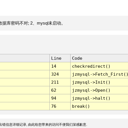
据库密码不对; 2、mysql未启动。
Line
Code
14
checkredirect()
324
jzmysql->Fetch_First(
211
jzmysql->Init()
62
jzmysql->Open()
94
jzmysql->halt()
76
break()
出错信息详细记录, 由此给您带来的访问不便我们深感歉意.